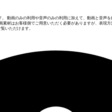
す。 動画のみの利用や音声のみの利用に加えて、動画と音声を
動画素材はお客様側でご用意いただく必要がありますが、表現方
ご覧いただけます。