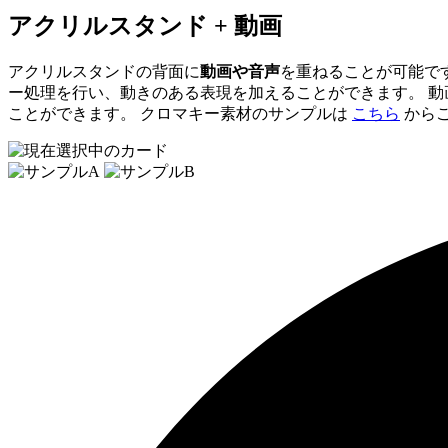
アクリルスタンド + 動画
アクリルスタンドの背面に
動画や音声
を重ねることが可能で
ー処理を行い、動きのある表現を加えることができます。 
ことができます。 クロマキー素材のサンプルは
こちら
から