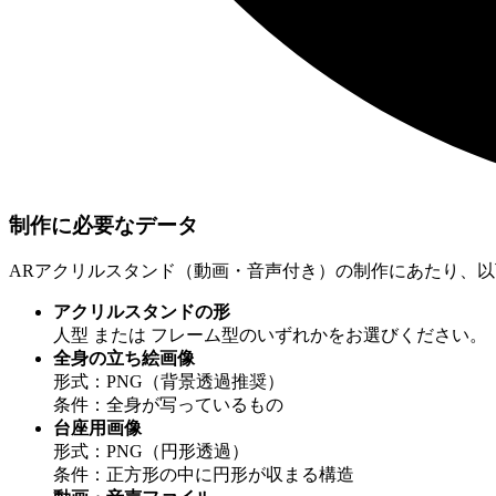
制作に必要なデータ
ARアクリルスタンド（動画・音声付き）の制作にあたり、
アクリルスタンドの形
人型 または フレーム型のいずれかをお選びください。
全身の立ち絵画像
形式：PNG（背景透過推奨）
条件：全身が写っているもの
台座用画像
形式：PNG（円形透過）
条件：正方形の中に円形が収まる構造