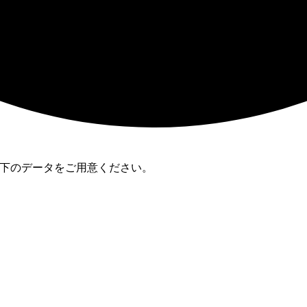
以下のデータをご用意ください。