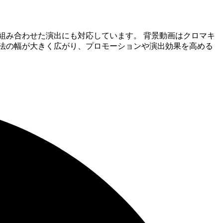
組み合わせた演出にも対応しています。 背景動画はクロマキ
法の幅が大きく広がり、プロモーションや演出効果を高める